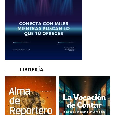
LIBRERÍA