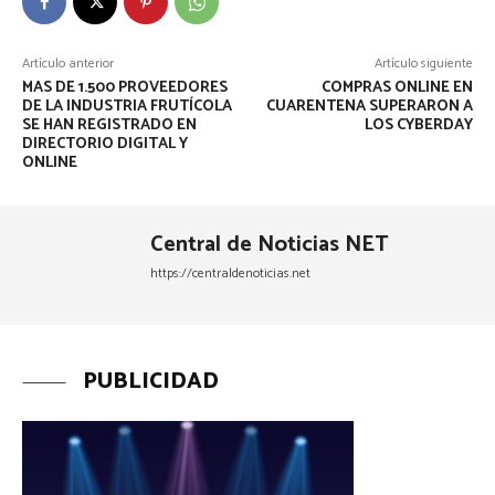
Artículo anterior
Artículo siguiente
MAS DE 1.500 PROVEEDORES
COMPRAS ONLINE EN
DE LA INDUSTRIA FRUTÍCOLA
CUARENTENA SUPERARON A
SE HAN REGISTRADO EN
LOS CYBERDAY
DIRECTORIO DIGITAL Y
ONLINE
Central de Noticias NET
https://centraldenoticias.net
PUBLICIDAD