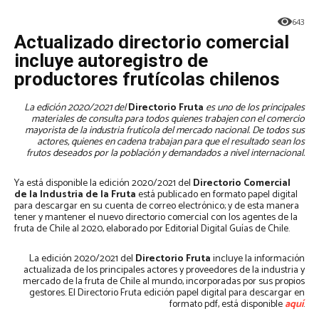
643
Actualizado directorio comercial
incluye autoregistro de
productores frutícolas chilenos
La edición 2020/2021 del
Directorio Fruta
es uno de los principales
materiales de consulta para todos quienes trabajen con el comercio
mayorista de la industria frutícola del mercado nacional. De todos sus
actores, quienes en cadena trabajan para que el resultado sean los
frutos deseados por la población y demandados a nivel internacional.
Ya está disponible la edición 2020/2021 del
Directorio Comercial
de la Industria de la Fruta
está publicado en formato papel digital
para descargar en su cuenta de correo electrónico; y de esta manera
tener y mantener el nuevo directorio comercial con los agentes de la
fruta de Chile al 2020, elaborado por Editorial Digital Guías de Chile.
La edición 2020/2021 del
Directorio Fruta
incluye la información
actualizada de los principales actores y proveedores de la industria y
mercado de la fruta de Chile al mundo, incorporadas por sus propios
gestores. El Directorio Fruta edición papel digital para descargar en
formato pdf, está disponible
aquí
.