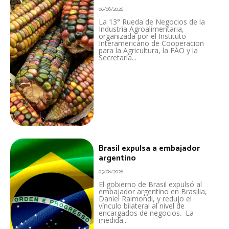
06/08/2026
La 13° Rueda de Negocios de la
Industria Agroalimentaria,
organizada por el Instituto
Interamericano de Cooperacion
para la Agricultura, la FAO y la
Secretaría...
Brasil expulsa a embajador
argentino
05/08/2026
El gobierno de Brasil expulsó al
embajador argentino en Brasilia,
Daniel Raimondi, y redujo el
vínculo bilateral al nivel de
encargados de negocios. La
medida...