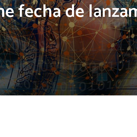
ene fecha de lanza