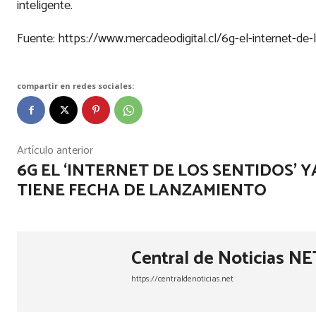
inteligente.
Fuente: https://www.mercadeodigital.cl/6g-el-internet-de
compartir en redes sociales:
Artículo anterior
6G EL ‘INTERNET DE LOS SENTIDOS’ Y
TIENE FECHA DE LANZAMIENTO
Central de Noticias NE
https://centraldenoticias.net