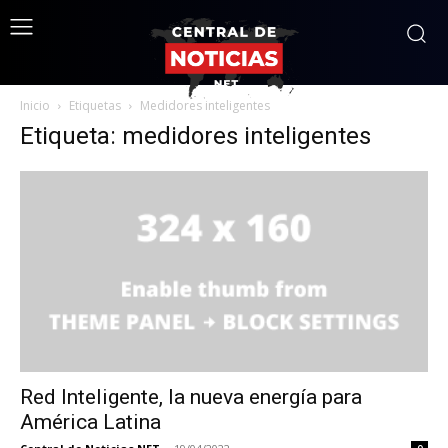
Inicio
Etiquetas
Medidores inteligentes
Etiqueta: medidores inteligentes
Red Inteligente, la nueva energía para
América Latina