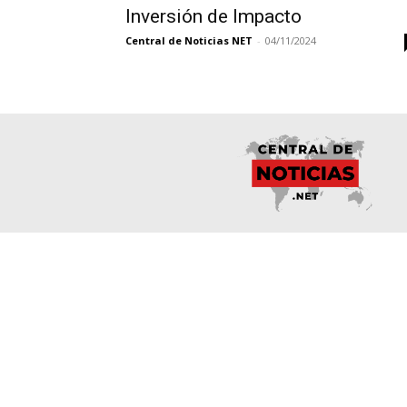
Inversión de Impacto
Central de Noticias NET
-
04/11/2024