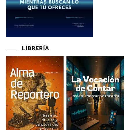
LIBRERÍA