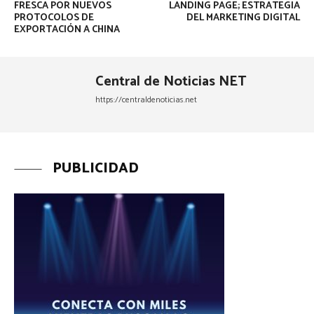
FRESCA POR NUEVOS
LANDING PAGE; ESTRATEGIA
PROTOCOLOS DE
DEL MARKETING DIGITAL
EXPORTACIÓN A CHINA
Central de Noticias NET
https://centraldenoticias.net
PUBLICIDAD