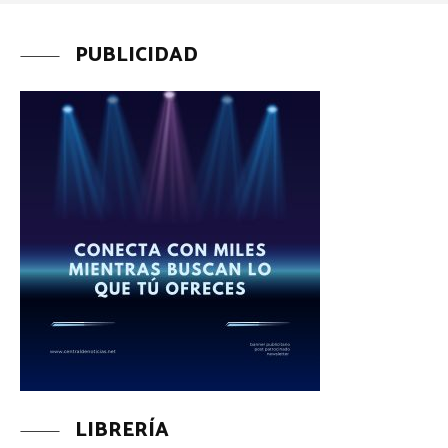
PUBLICIDAD
LIBRERÍA