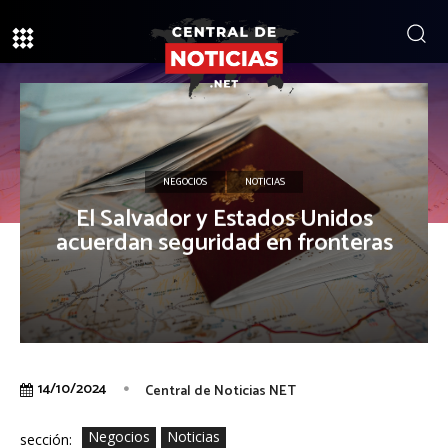
NEGOCIOS
NOTICIAS
El Salvador y Estados Unidos
acuerdan seguridad en fronteras
14/10/2024
Central de Noticias NET
Negocios
Noticias
sección: