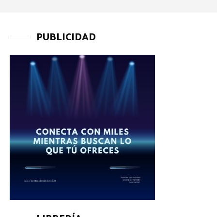
PUBLICIDAD