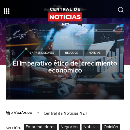
EMPRENDEDORES
NEGOCIOS
NOTICIAS
El imperativo ético del crecimiento
económico
27/04/2020
Central de Noticias NET
Emprendedores
Negocios
Noticias
Opinión
sección: