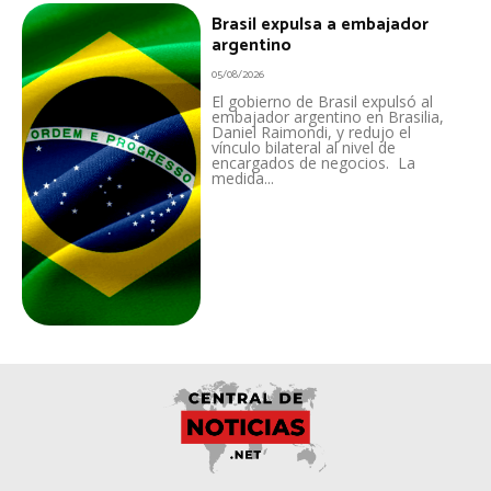
Brasil expulsa a embajador
argentino
05/08/2026
El gobierno de Brasil expulsó al
embajador argentino en Brasilia,
Daniel Raimondi, y redujo el
vínculo bilateral al nivel de
encargados de negocios. La
medida...