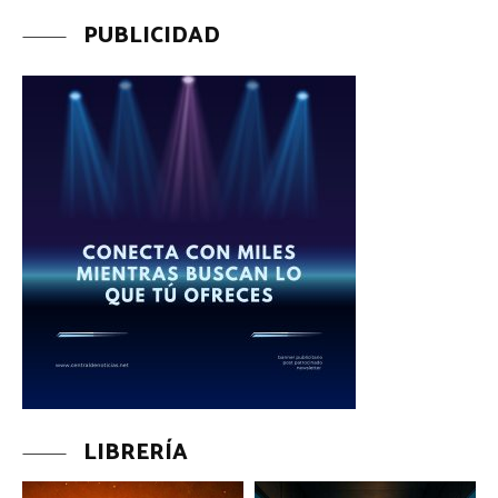
PUBLICIDAD
LIBRERÍA