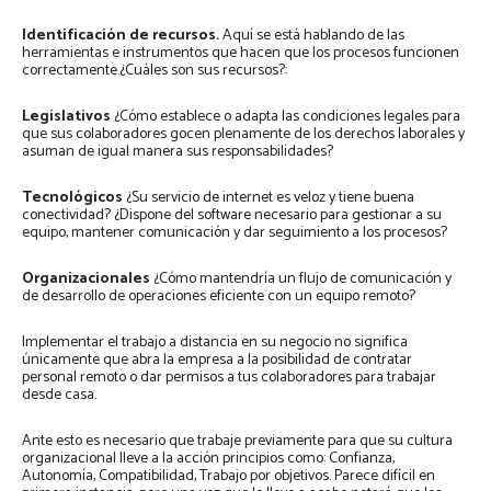
Identificación de recursos.
Aquí se está hablando de las
herramientas e instrumentos que hacen que los procesos funcionen
correctamente.¿Cuáles son sus recursos?:
Legislativos
¿Cómo establece o adapta las condiciones legales para
que sus colaboradores gocen plenamente de los derechos laborales y
asuman de igual manera sus responsabilidades?
Tecnológicos
¿Su servicio de internet es veloz y tiene buena
conectividad? ¿Dispone del software necesario para gestionar a su
equipo, mantener comunicación y dar seguimiento a los procesos?
Organizacionales
¿Cómo mantendría un flujo de comunicación y
de desarrollo de operaciones eficiente con un equipo remoto?
Implementar el trabajo a distancia en su negocio no significa
únicamente que abra la empresa a la posibilidad de contratar
personal remoto o dar permisos a tus colaboradores para trabajar
desde casa.
Ante esto es necesario que trabaje previamente para que su cultura
organizacional lleve a la acción principios como: Confianza,
Autonomía, Compatibilidad, Trabajo por objetivos. Parece difícil en