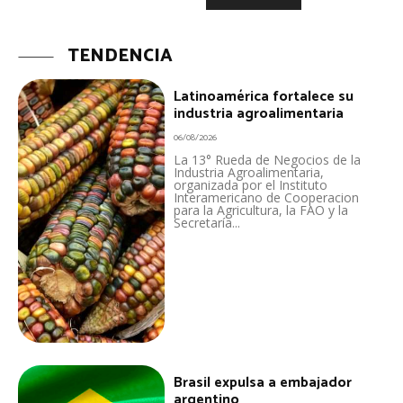
TENDENCIA
Latinoamérica fortalece su
industria agroalimentaria
06/08/2026
La 13° Rueda de Negocios de la
Industria Agroalimentaria,
organizada por el Instituto
Interamericano de Cooperacion
para la Agricultura, la FAO y la
Secretaría...
Brasil expulsa a embajador
argentino