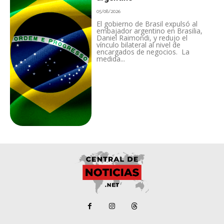
05/08/2026
El gobierno de Brasil expulsó al
embajador argentino en Brasilia,
Daniel Raimondi, y redujo el
vínculo bilateral al nivel de
encargados de negocios. La
medida...