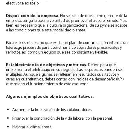
efectivo teletrabajo:
Disposición de la empresa.
No se trata de que, como gerente de la
empresa, tenga la buena voluntad de promover el trabajo remoto. Más
bien, es necesario que la cultura organizacional de su pyme se adapte
a las condiciones que esta modalidad plantea.
Para ello, es necesario que exista un plan de comunicación interna, un
liderazgo preparado para coordinar a colaboradores presenciales y
remotos, así como un equipo que sea consistente y flexible.
Establecimiento de objetivos y métricas.
Define para qué
implementa el teletrabajo en su negocio. Las respuestas pueden ser
múltiples. Aunque algunas se reflejan en resultados cualitativos y
otras en cuantitativos, debes contar con índices de desempeño (KPI)
que midan el funcionamiento de este esquema.
Algunos ejemplos de objetivos cualitativos:
Aumentar la fidelización de los colaboradores.
Promover la conciliación de la vida laboral con la personal.
Mejorar el clima laboral.