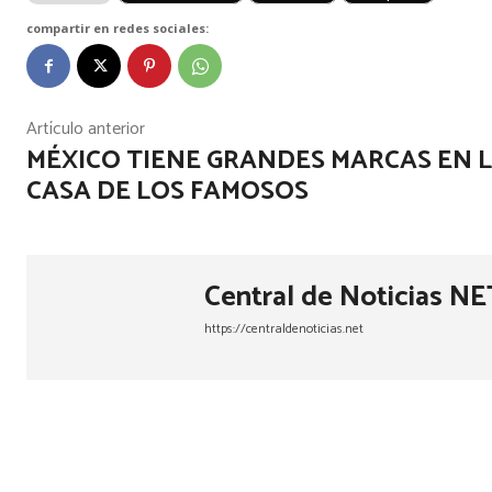
compartir en redes sociales:
Artículo anterior
MÉXICO TIENE GRANDES MARCAS EN 
CASA DE LOS FAMOSOS
Central de Noticias NE
https://centraldenoticias.net