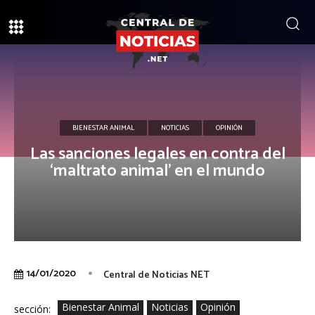
BIENESTAR ANIMAL
NOTICIAS
OPINIÓN
Las sanciones legales en contra del
‘maltrato animal’ en el mundo
14/01/2020
Central de Noticias NET
Bienestar Animal
Noticias
Opinión
sección: