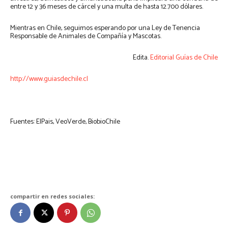
entre 12 y 36 meses de cárcel y una multa de hasta 12.700 dólares.
Mientras en Chile, seguimos esperando por una Ley de Tenencia
Responsable de Animales de Compañía y Mascotas.
Edita.
Editorial Guías de Chile
http://www.guiasdechile.cl
Fuentes: ElPais, VeoVerde, BiobioChile
compartir en redes sociales: