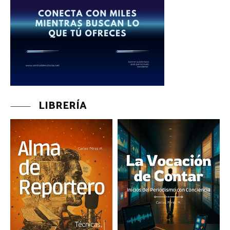
LIBRERÍA